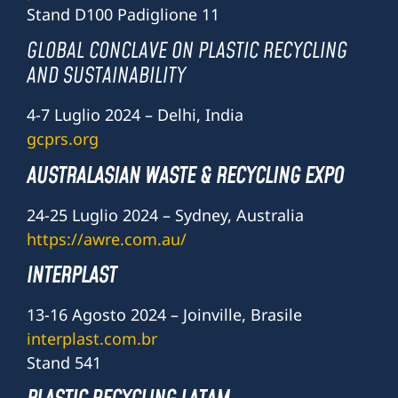
Stand D100 Padiglione 11
GLOBAL CONCLAVE ON PLASTIC RECYCLING
AND SUSTAINABILITY
4-7 Luglio 2024 – Delhi, India
gcprs.org
AUSTRALASIAN WASTE & RECYCLING EXPO
24-25 Luglio 2024 – Sydney, Australia
https://awre.com.au/
INTERPLAST
13-16 Agosto 2024 – Joinville, Brasile
interplast.com.br
Stand 541