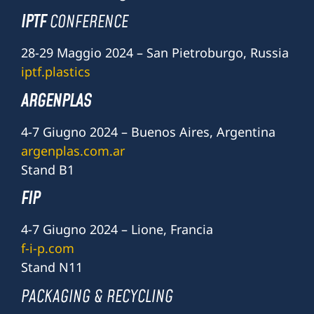
IPTF
CONFERENCE
28-29 Maggio 2024 – San Pietroburgo, Russia
iptf.plastics
ARGENPLAS
4-7 Giugno 2024 – Buenos Aires, Argentina
argenplas.com.ar
Stand B1
FIP
4-7 Giugno 2024 – Lione, Francia
f-i-p.com
Stand N11
PACKAGING & RECYCLING