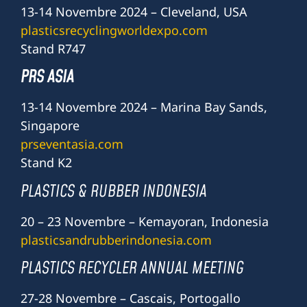
13-14 Novembre 2024 – Cleveland, USA
plasticsrecyclingworldexpo.com
Stand R747
PRS ASIA
13-14 Novembre 2024 – Marina Bay Sands,
Singapore
prseventasia.com
Stand K2
PLASTICS & RUBBER INDONESIA
20 – 23 Novembre – Kemayoran, Indonesia
plasticsandrubberindonesia.com
PLASTICS RECYCLER ANNUAL MEETING
27-28 Novembre – Cascais, Portogallo