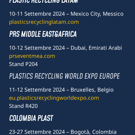
PLASTIC RECYCLING LATAM
10-11 Settembre 2024 – Mexico City, Messico
plasticsrecyclinglatam.com
PRS MIDDLE EAST&AFRICA
10-12 Settembre 2024 – Dubai, Emirati Arabi
prseventmea.com
Stand P204
PLASTICS RECYCLING WORLD EXPO EUROPE
11-12 Settembre 2024 – Bruxelles, Belgio
eu.plasticsrecyclingworldexpo.com
Stand R420
COLOMBIA PLAST
23-27 Settembre 2024 – Bogotà, Colombia