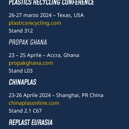
PLASTICS RECYCLING CONFERENCE
26-27 marzo 2024 – Texas, USA
plasticsrecycling.com
Stand 312
PROPAK GHANA
23 – 25 Aprile – Accra, Ghana
propakghana.com
Stand L03
CHINAPLAS
23-26 Aprile 2024 – Shanghai, PR China
chinaplasonline.com
Stand 2.1 C67
REPLAST EURASIA