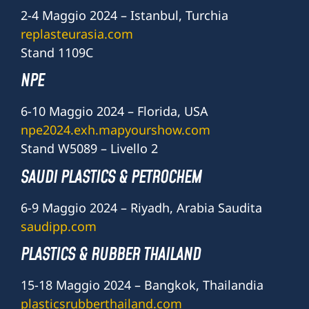
2-4 Maggio 2024 – Istanbul, Turchia
replasteurasia.com
Stand 1109C
NPE
6-10 Maggio 2024 – Florida, USA
npe2024.exh.mapyourshow.com
Stand W5089 – Livello 2
SAUDI PLASTICS & PETROCHEM
6-9 Maggio 2024 – Riyadh, Arabia Saudita
saudipp.com
PLASTICS & RUBBER THAILAND
15-18 Maggio 2024 – Bangkok, Thailandia
plasticsrubberthailand.com