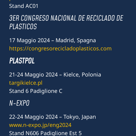
Stand AC01
3ER CONGRESO NACIONAL DE RECICLADO DE
PLASTICOS
17 Maggio 2024 – Madrid, Spagna
https://congresorecicladoplasticos.com
PLASTPOL
21-24 Maggio 2024 – Kielce, Polonia
targikielce.pl
Stand 6 Padiglione C
N-EXPO
22-24 Maggio 2024 – Tokyo, Japan
www.n-expo.jp/eng2024
Stand N606 Padiglione Est 5