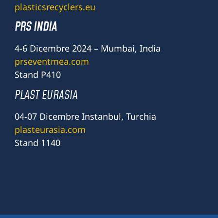
plasticsrecyclers.eu
PRS INDIA
4-6 Dicembre 2024 – Mumbai, India
prseventmea.com
Stand P410
PLAST EURASIA
04-07 Dicembre Instanbul, Turchia
plasteurasia.com
Stand 1140