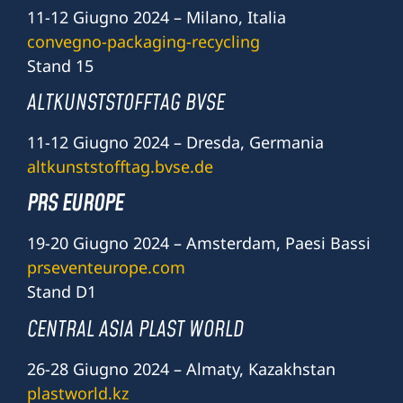
11-12 Giugno 2024 – Milano, Italia
convegno-packaging-recycling
Stand 15
ALTKUNSTSTOFFTAG BVSE
11-12 Giugno 2024 – Dresda, Germania
altkunststofftag.bvse.de
PRS EUROPE
19-20 Giugno 2024 – Amsterdam, Paesi Bassi
prseventeurope.com
Stand D1
CENTRAL ASIA PLAST WORLD
26-28 Giugno 2024 – Almaty, Kazakhstan
plastworld.kz