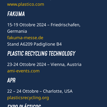
www.plastico.com
FAKUMA
15-19 Ottobre 2024 – Friedrischafen,
Germania
fakuma-messe.de
Stand A6209 Padiglione B4
PLASTIC RECYCLING TECHNOLOGY
23-24 Ottobre 2024 – Vienna, Austria
ami-events.com
APR
22 – 24 Ottobre – Charlotte, USA
plasticsrecycling.org