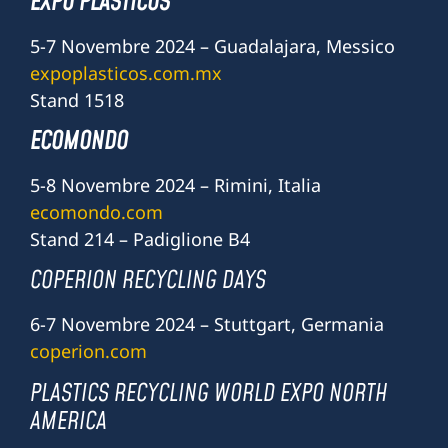
EXPO PLÁSTICOS
5-7 Novembre 2024 – Guadalajara, Messico
expoplasticos.com.mx
Stand 1518
ECOMONDO
5-8 Novembre 2024 – Rimini, Italia
ecomondo.com
Stand 214 – Padiglione B4
COPERION RECYCLING DAYS
6-7 Novembre 2024 – Stuttgart, Germania
coperion.com
PLASTICS RECYCLING WORLD EXPO NORTH
AMERICA