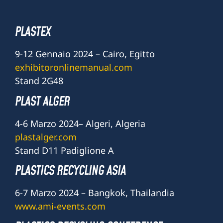
PLASTEX
9-12 Gennaio 2024 – Cairo, Egitto
exhibitoronlinemanual.com
Stand 2G48
PLAST ALGER
4-6 Marzo 2024– Algeri, Algeria
plastalger.com
Stand D11 Padiglione A
PLASTICS RECYCLING ASIA
6-7 Marzo 2024 – Bangkok, Thailandia
www.ami-events.com