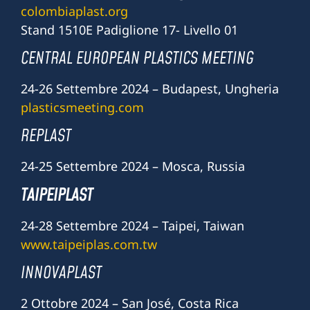
colombiaplast.org
Stand 1510E Padiglione 17- Livello 01
CENTRAL EUROPEAN PLASTICS MEETING
24-26 Settembre 2024 – Budapest, Ungheria
plasticsmeeting.com
REPLAST
24-25 Settembre 2024 – Mosca, Russia
TAIPEIPLAST
24-28 Settembre 2024 – Taipei, Taiwan
www.taipeiplas.com.tw
INNOVAPLAST
2 Ottobre 2024 – San José, Costa Rica