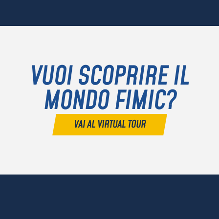
VUOI SCOPRIRE IL
MONDO FIMIC?
VAI AL VIRTUAL TOUR