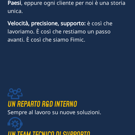
Paesi
, eppure ogni cliente per noi è una storia
unica.
Velocità, precisione, supporto:
è così che
lavoriamo. È così che restiamo un passo
avanti. È così che siamo Fimic.
UN REPARTO R&D INTERNO
Sempre al lavoro su nuove soluzioni.