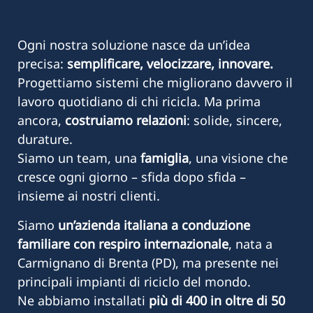
Ogni nostra soluzione nasce da un’idea
precisa:
semplificare, velocizzare, innovare.
Progettiamo sistemi che migliorano davvero il
lavoro quotidiano di chi ricicla. Ma prima
ancora,
costruiamo relazioni
: solide, sincere,
durature.
Siamo un team, una
famiglia
, una visione che
cresce ogni giorno – sfida dopo sfida –
insieme ai nostri clienti.
Siamo
un’azienda italiana a conduzione
familiare con
respiro internazionale
, nata a
Carmignano di Brenta (PD), ma presente nei
principali impianti di riciclo del mondo.
Ne abbiamo installati
più di 400 in oltre di 50