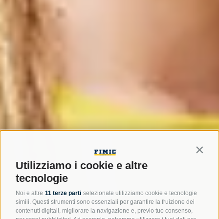
Contin
Utilizziamo i cookie e altre
tecnologie
Noi e altre
11 terze parti
selezionate utilizziamo cookie e tecnologie
simili. Questi strumenti sono essenziali per garantire la fruizione dei
contenuti digitali, migliorare la navigazione e, previo tuo consenso,