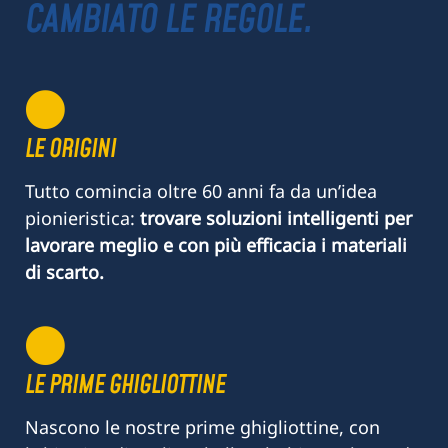
CAMBIATO LE REGOLE.
LE ORIGINI
Tutto comincia oltre 60 anni fa da un’idea
pionieristica:
trovare soluzioni intelligenti per
lavorare meglio e con più efficacia i materiali
di scarto.
LE PRIME GHIGLIOTTINE
Nascono le nostre prime ghigliottine, con