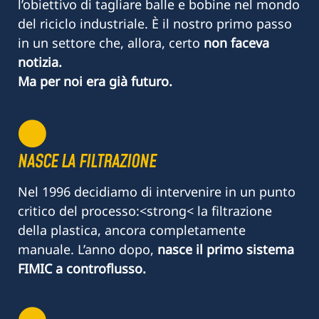
l’obiettivo di tagliare balle e bobine nel mondo
del riciclo industriale. È il nostro primo passo
in un settore che, allora, certo
non faceva
notizia.
Ma per noi era già futuro.
NASCE LA FILTRAZIONE
Nel 1996 decidiamo di intervenire in un punto
critico del processo:<strong< la filtrazione
della plastica, ancora completamente
manuale. L’anno dopo,
nasce il primo sistema
FIMIC a controflusso.