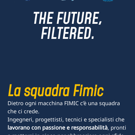
THE FUTURE,
FILTERED.
La squadra Fimic
Dietro ogni macchina FIMIC c’è una squadra
che ci crede.
Ingegneri, progettisti, tecnici e specialisti che
lavorano con passione e responsabilità
, pronti