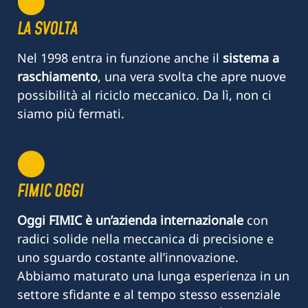
LA SVOLTA
Nel 1998 entra in funzione anche il
sistema a
raschiamento
, una vera svolta che apre nuove
possibilità al riciclo meccanico. Da lì, non ci
siamo più fermati.
FIMIC OGGI
Oggi FIMIC è un’azienda internazionale
con
radici solide nella meccanica di precisione e
uno sguardo costante all’innovazione.
Abbiamo maturato una lunga esperienza in un
settore sfidante e al tempo stesso essenziale