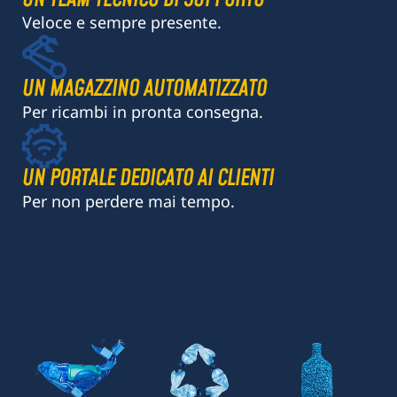
UN TEAM TECNICO DI SUPPORTO
Veloce e sempre presente.
UN MAGAZZINO AUTOMATIZZATO
Per ricambi in pronta consegna.
UN PORTALE DEDICATO AI CLIENTI
Per non perdere mai tempo.