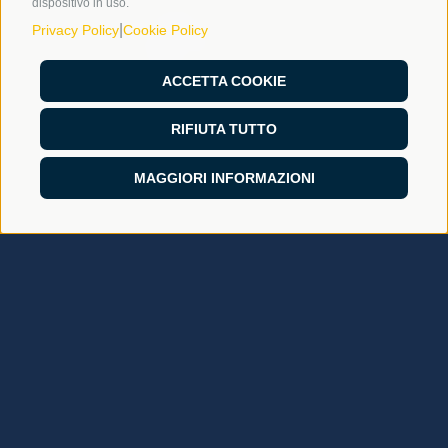
dispositivo in uso.
|
Privacy Policy
Cookie Policy
ACCETTA COOKIE
RIFIUTA TUTTO
MAGGIORI INFORMAZIONI