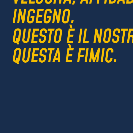
INGEGNO.
QUESTO È IL NOSTR
QUESTA È FIMIC.