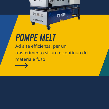
POMPE MELT
Ad alta efficienza, per un
trasferimento sicuro e continuo del
materiale fuso