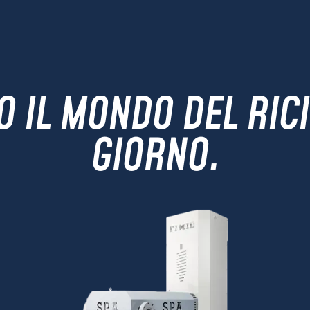
 IL MONDO DEL RICI
GIORNO.