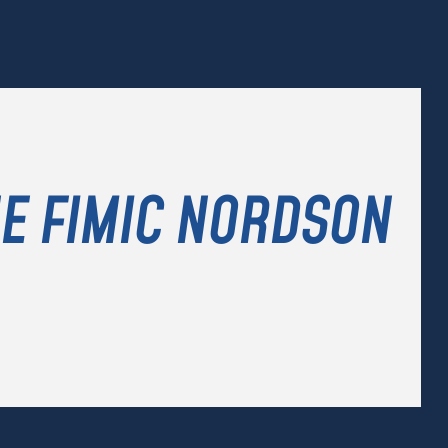
NE FIMIC NORDSON