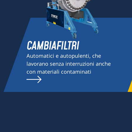
CAMBIAFILTRI
Automatici e autopulenti, che
lavorano senza interruzioni anche
con materiali contaminati