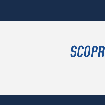
SCOPR