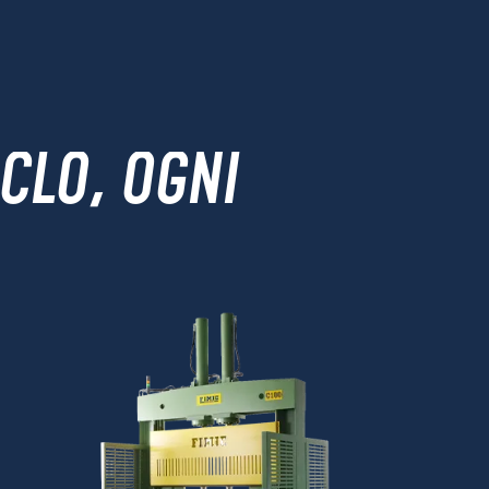
CLO, OGNI