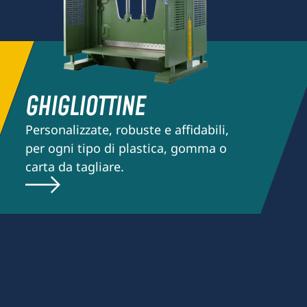
GHIGLIOTTINE
Personalizzate, robuste e affidabili,
per ogni tipo di plastica, gomma o
carta da tagliare.