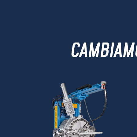
CAMBIAMO