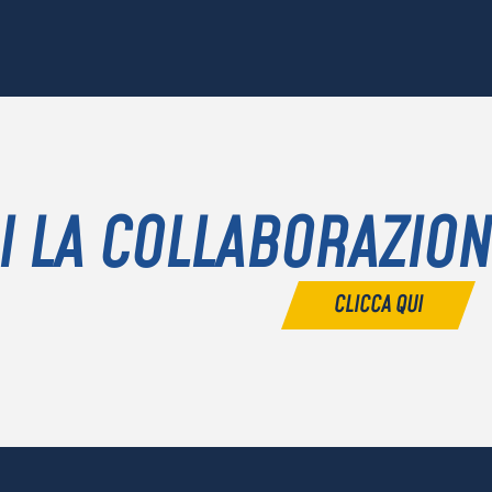
I LA COLLABORAZIO
CLICCA QUI